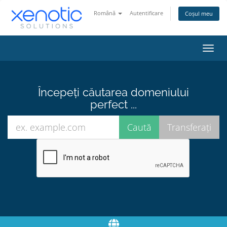
Română
Autentificare
Coșul meu
Navi
Toggl
Începeți căutarea domeniului
perfect ...