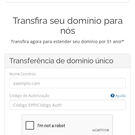
Transfira seu domínio para
nós
Transfira agora para estender seu domínio por 01 ano!*
Transferência de domínio único
Nome Domínio
Código de Autorização
Ajuda